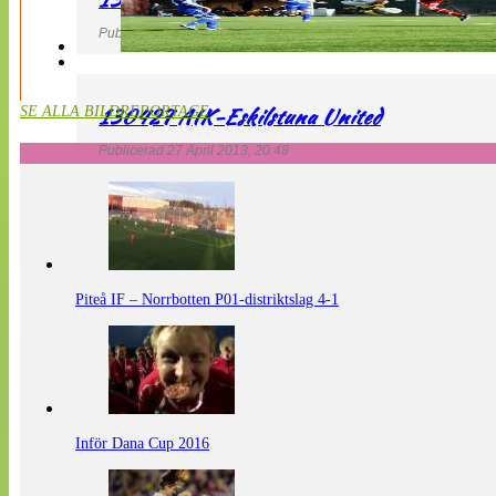
Publicerad 27 April 2013, 20:54
130427 AIK-Eskilstuna United
SE ALLA BILDREPORTAGE
Publicerad 27 April 2013, 20:48
Piteå IF – Norrbotten P01-distriktslag 4-1
Inför Dana Cup 2016