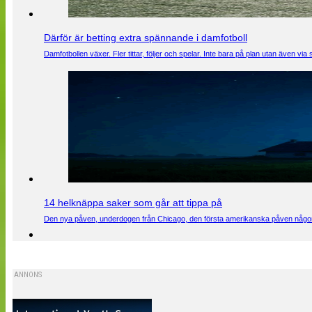
Därför är betting extra spännande i damfotboll
Damfotbollen växer. Fler tittar, följer och spelar. Inte bara på plan utan även 
14 helknäppa saker som går att tippa på
Den nya påven, underdogen från Chicago, den första amerikanska påven någons
ANNONS