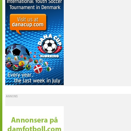
ANNONS