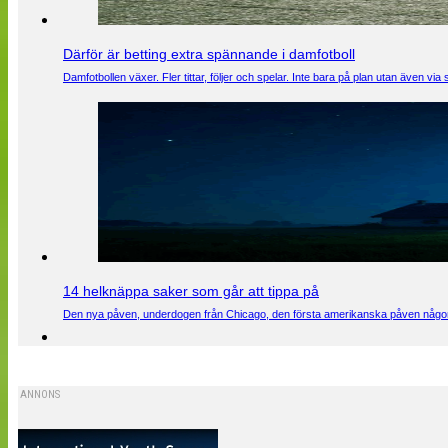
Därför är betting extra spännande i damfotboll
Damfotbollen växer. Fler tittar, följer och spelar. Inte bara på plan utan även 
14 helknäppa saker som går att tippa på
Den nya påven, underdogen från Chicago, den första amerikanska påven någons
ANNONS