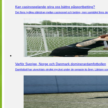
Kan casinospelande göra oss bättre påsportbetting?
Det finns tydliga släktdrag mellan casinospel och betting, men samtidigt finns
Varför Sverige, Norge och Danmark dominerardamfotbollen
Damfotboll har utvecklats otroligt mycket under de senaste tio åren. Läktare som