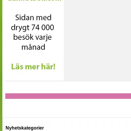
Nyhetskategorier