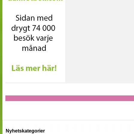
Nyhetskategorier