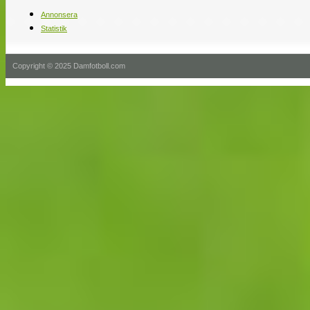
Annonsera
Statistik
Copyright © 2025 Damfotboll.com