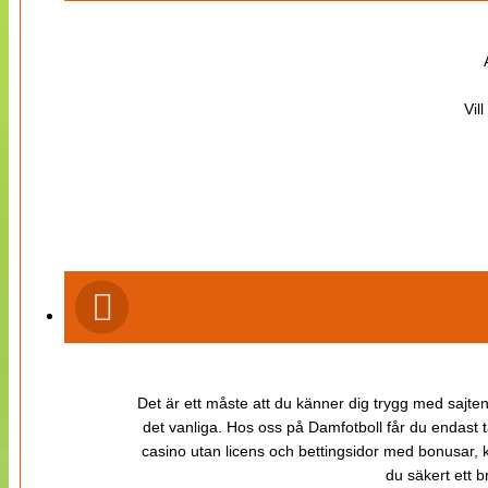
Vil
Det är ett måste att du känner dig trygg med sajten 
det vanliga. Hos oss på Damfotboll får du endast t
casino utan licens och bettingsidor med bonusar, ka
du säkert ett b