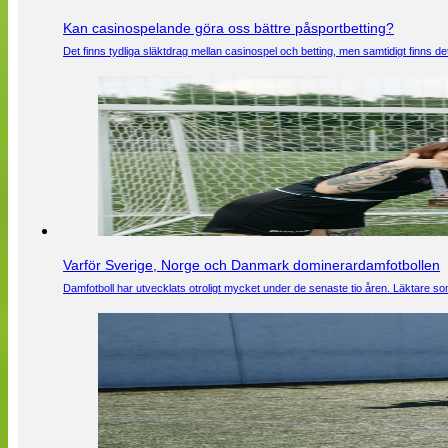
Kan casinospelande göra oss bättre påsportbetting?
Det finns tydliga släktdrag mellan casinospel och betting, men samtidigt finns
Varför Sverige, Norge och Danmark dominerardamfotbollen
Damfotboll har utvecklats otroligt mycket under de senaste tio åren. Läktare som