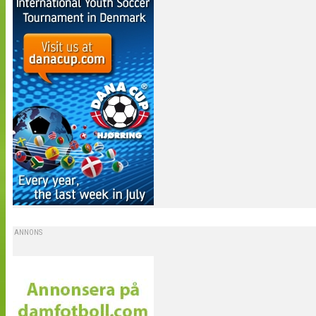
ANNONS