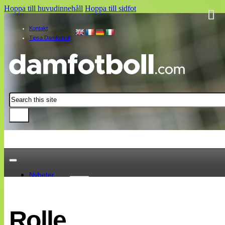
Hoppa till huvudinnehåll
Hoppa till sidfot
Kontakt
Tipsa Damfotboll
Sök
Nyheter
Damallsvenskan
Elitettan
Rolle
Landslaget
EM 2013