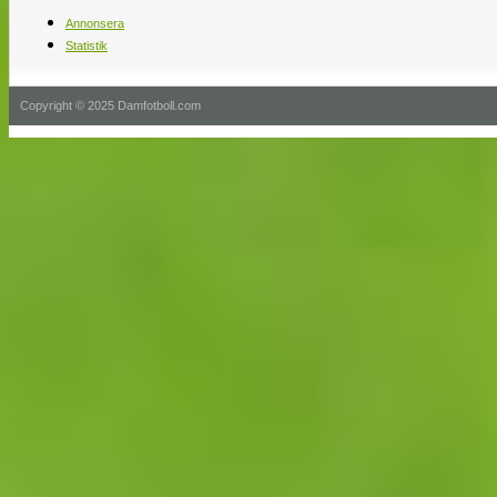
Annonsera
Statistik
Copyright © 2025 Damfotboll.com