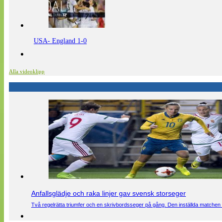
USA- England 1-0
Alla videoklipp
Anfallsglädje och raka linjer gav svensk storseger
Två regelrätta triumfer och en skrivbordsseger på gång. Den inställda matchen 