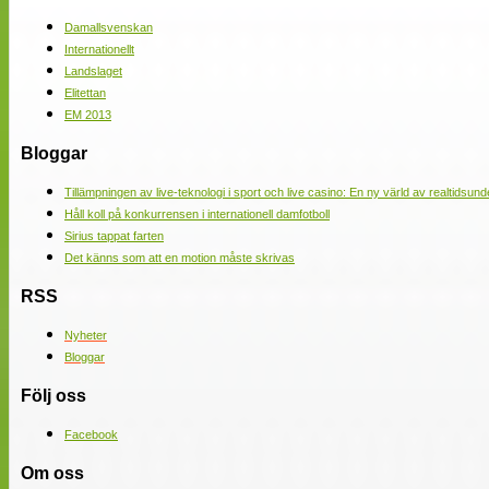
Damallsvenskan
Internationellt
Landslaget
Elitettan
EM 2013
Bloggar
Tillämpningen av live-teknologi i sport och live casino: En ny värld av realtidsund
Håll koll på konkurrensen i internationell damfotboll
Sirius tappat farten
Det känns som att en motion måste skrivas
RSS
Nyheter
Bloggar
Följ oss
Facebook
Om oss