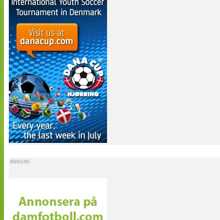
ANNONS