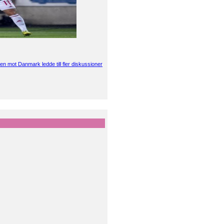
en mot Danmark ledde till fler diskussioner