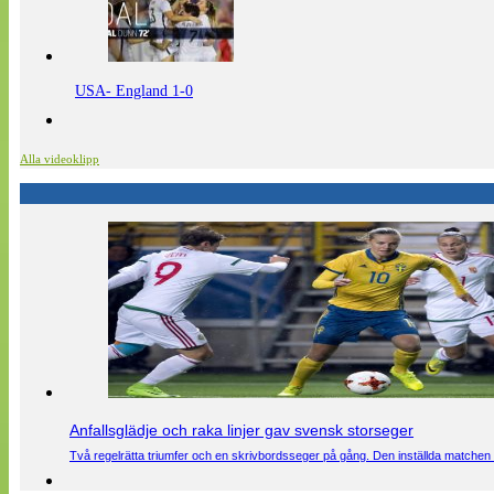
USA- England 1-0
Alla videoklipp
Anfallsglädje och raka linjer gav svensk storseger
Två regelrätta triumfer och en skrivbordsseger på gång. Den inställda matchen 