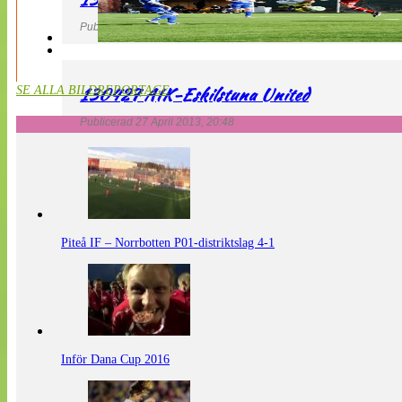
Publicerad 27 April 2013, 20:54
130427 AIK-Eskilstuna United
SE ALLA BILDREPORTAGE
Publicerad 27 April 2013, 20:48
Piteå IF – Norrbotten P01-distriktslag 4-1
Inför Dana Cup 2016