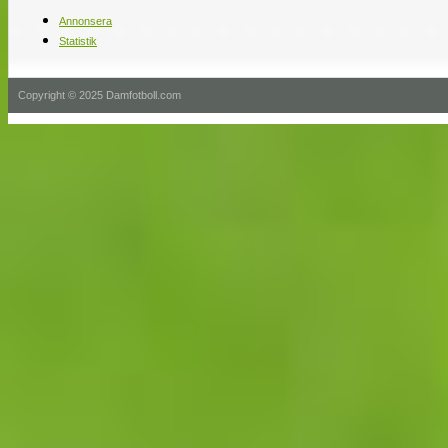
Annonsera
Statistik
Copyright © 2025 Damfotboll.com