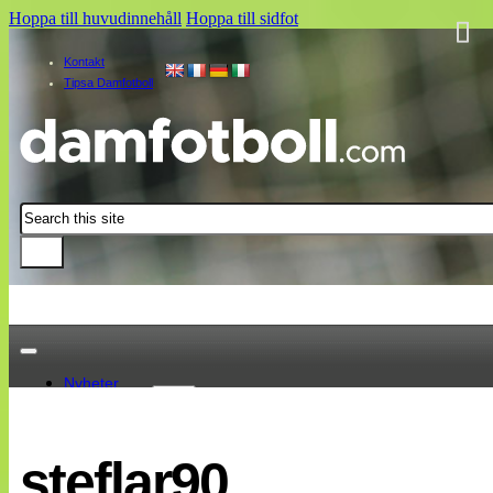
Hoppa till huvudinnehåll
Hoppa till sidfot
Kontakt
Tipsa Damfotboll
Sök
Nyheter
Damallsvenskan
Elitettan
steflar90
Landslaget
EM 2013