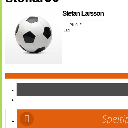
Internationellt
Bildreportage
Stefan Larsson
Arkiv
Bloggar
Lagen
Piteå IF
Webb-TV
Lag
Cuper
Medlemsbilder
Till klubbkassan
NÄTverket
Split vision
Om oss
Annonsera
Statistik
Tipsa Damfotboll
Kontakt
Spelti