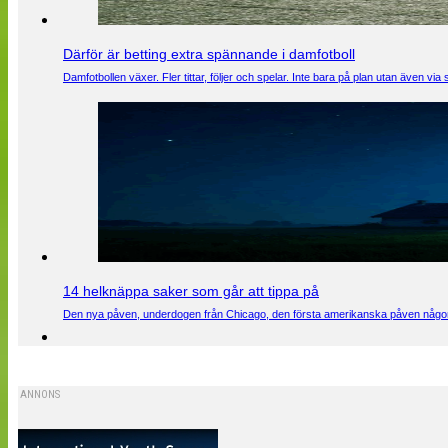
Därför är betting extra spännande i damfotboll
Damfotbollen växer. Fler tittar, följer och spelar. Inte bara på plan utan även 
14 helknäppa saker som går att tippa på
Den nya påven, underdogen från Chicago, den första amerikanska påven någons
ANNONS