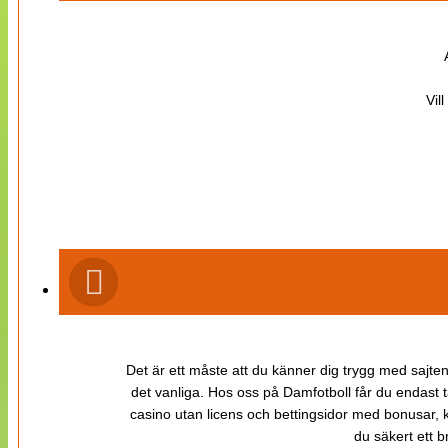
Vil
Det är ett måste att du känner dig trygg med sajten 
det vanliga. Hos oss på Damfotboll får du endast t
casino utan licens och bettingsidor med bonusar, ka
du säkert ett b