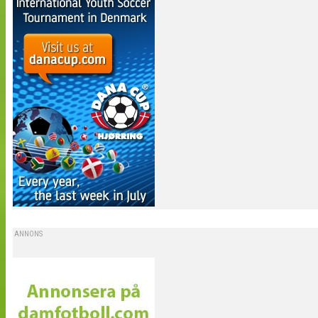
ANNONS