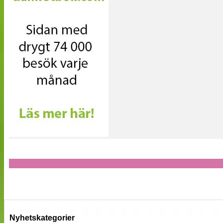
Nyhetskategorier