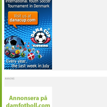
ANNONS