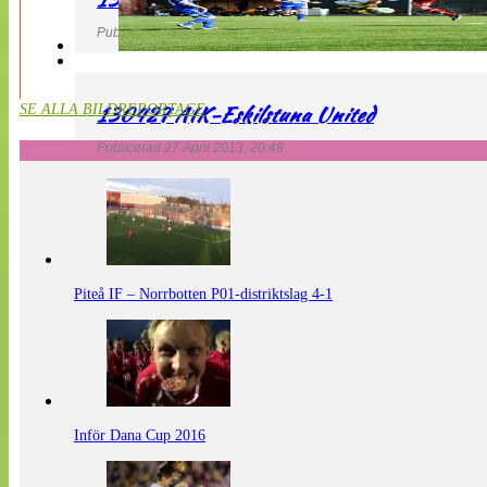
Publicerad 27 April 2013, 20:54
130427 AIK-Eskilstuna United
SE ALLA BILDREPORTAGE
Publicerad 27 April 2013, 20:48
Piteå IF – Norrbotten P01-distriktslag 4-1
Inför Dana Cup 2016