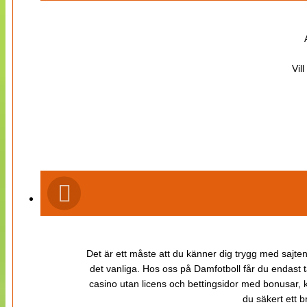
Vil
Det är ett måste att du känner dig trygg med sajten 
det vanliga. Hos oss på Damfotboll får du endast t
casino utan licens och bettingsidor med bonusar, ka
du säkert ett b