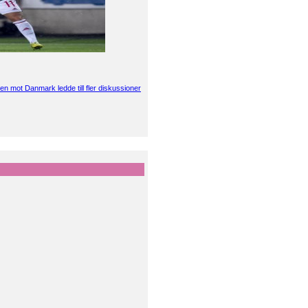
en mot Danmark ledde till fler diskussioner