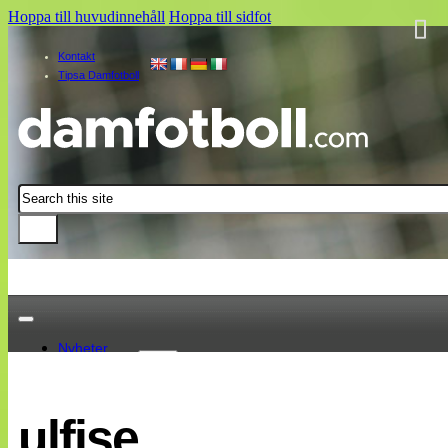
Hoppa till huvudinnehåll
Hoppa till sidfot
Kontakt
Tipsa Damfotboll
Sök
Nyheter
Damallsvenskan
Elitettan
ulfjse
Landslaget
EM 2013