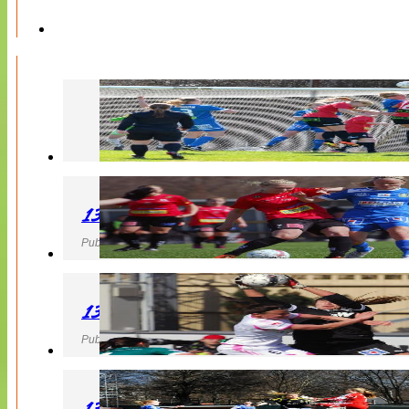
130427 LB 07 – QBIK
Publicerad 27 April 2013, 22:40
130427 IF Limhamn Bunkeflo – QBIK
Publicerad 27 April 2013, 21:10
130427 LdB FC Malmö – Mallbackens IF