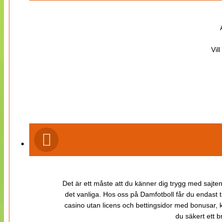
Vil
Det är ett måste att du känner dig trygg med sajten 
det vanliga. Hos oss på Damfotboll får du endast t
casino utan licens och bettingsidor med bonusar, ka
du säkert ett b