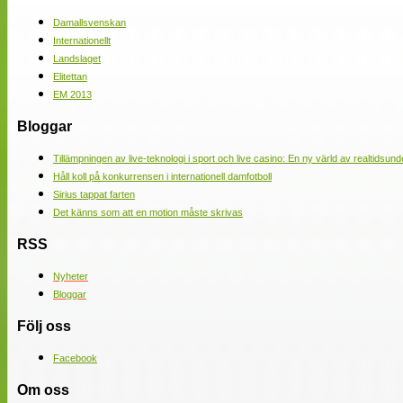
Damallsvenskan
Internationellt
Landslaget
Elitettan
EM 2013
Bloggar
Tillämpningen av live-teknologi i sport och live casino: En ny värld av realtidsund
Håll koll på konkurrensen i internationell damfotboll
Sirius tappat farten
Det känns som att en motion måste skrivas
RSS
Nyheter
Bloggar
Följ oss
Facebook
Om oss