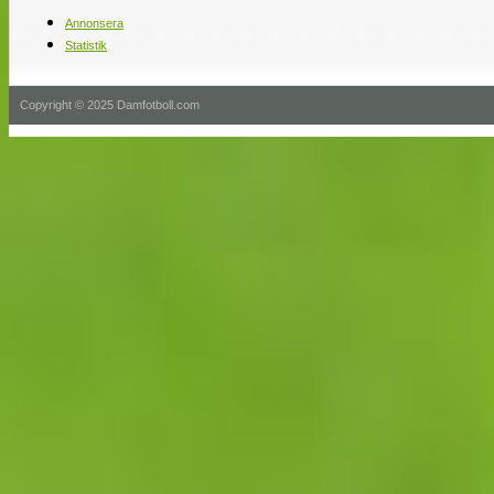
Annonsera
Statistik
Copyright © 2025 Damfotboll.com