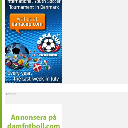
ANNONS