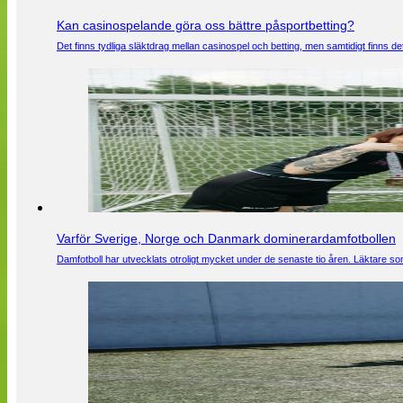
Kan casinospelande göra oss bättre påsportbetting?
Det finns tydliga släktdrag mellan casinospel och betting, men samtidigt finns
Varför Sverige, Norge och Danmark dominerardamfotbollen
Damfotboll har utvecklats otroligt mycket under de senaste tio åren. Läktare som