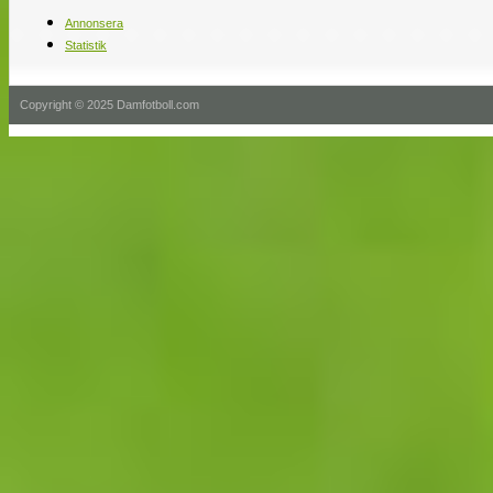
Annonsera
Statistik
Copyright © 2025 Damfotboll.com