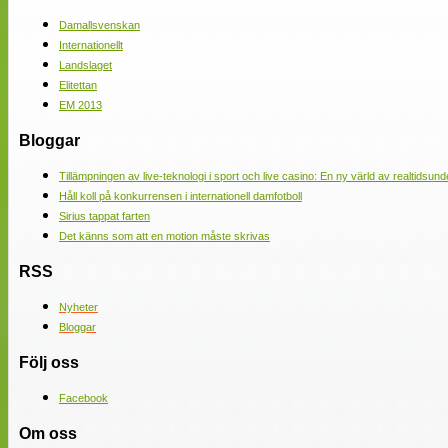
Damallsvenskan
Internationellt
Landslaget
Elitettan
EM 2013
Bloggar
Tillämpningen av live-teknologi i sport och live casino: En ny värld av realtidsund
Håll koll på konkurrensen i internationell damfotboll
Sirius tappat farten
Det känns som att en motion måste skrivas
RSS
Nyheter
Bloggar
Följ oss
Facebook
Om oss