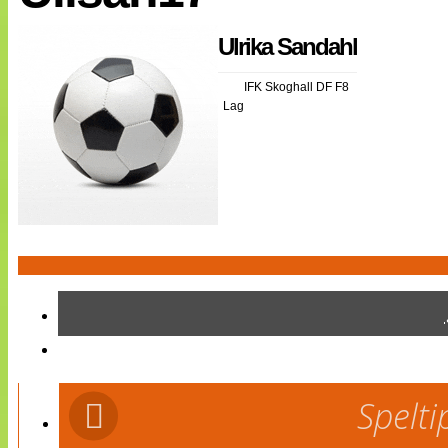
Internationellt
Bildreportage
Ulrika Sandahl
Arkiv
Bloggar
Lagen
IFK Skoghall DF F8
Webb-TV
Lag
Cuper
Medlemsbilder
Till klubbkassan
NÄTverket
Split vision
Om oss
Annonsera
Statistik
Tipsa Damfotboll
Kontakt
Spelti