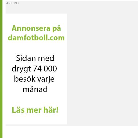
ANNONS