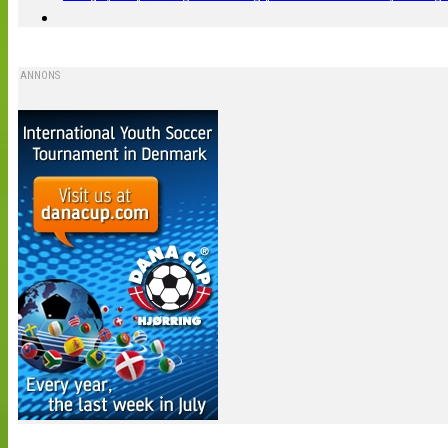
ANNONS