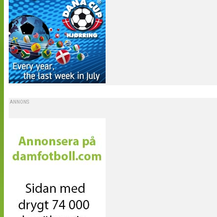
ANNONS