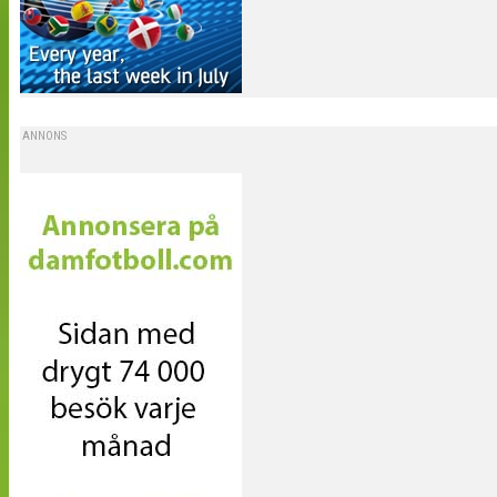
ANNONS