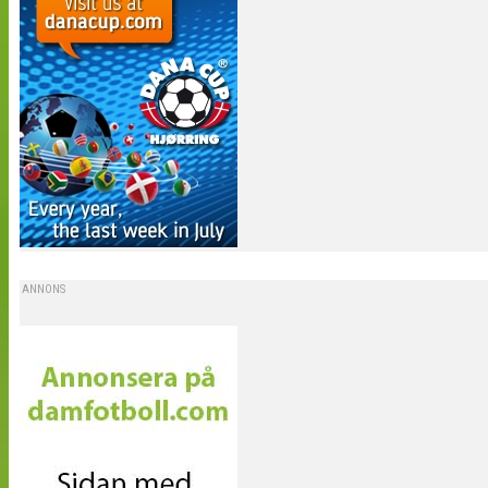
ANNONS