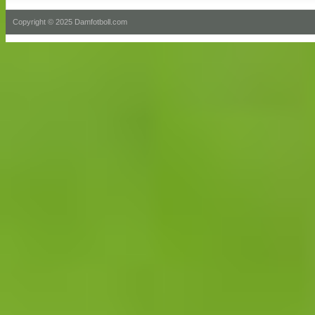
Copyright © 2025 Damfotboll.com