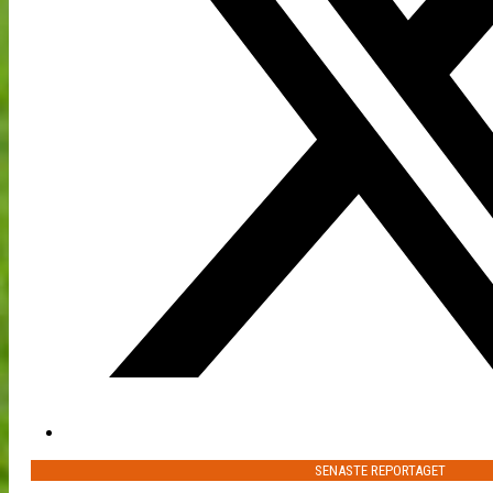
SENASTE REPORTAGET