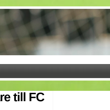
e till FC