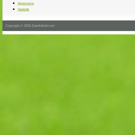
Annonsera
Statistik
Copyright © 2025 Damfotboll.com