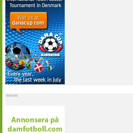
ANNONS