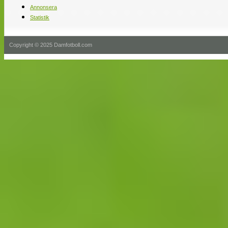
Annonsera
Statistik
Copyright © 2025 Damfotboll.com