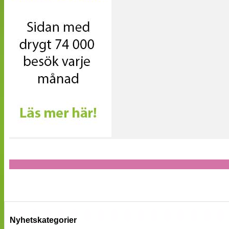
Nyhetskategorier