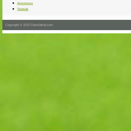
Annonsera
Statistik
Copyright © 2025 Damfotboll.com