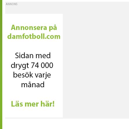
ANNONS