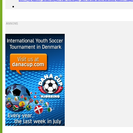
ANNONS