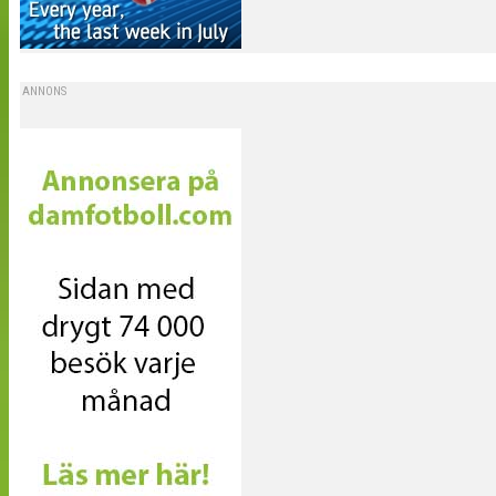
ANNONS