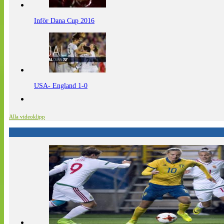
Inför Dana Cup 2016
USA- England 1-0
Alla videoklipp