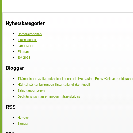
Nyhetskategorier
Damallsvenskan
Internationellt
Landslaget
Elitettan
EM 2013
Bloggar
Tillämpningen av live-teknologi i sport och live casino: En ny värld av realtidsund
Håll koll på konkurrensen i internationell damfotboll
Sirius tappat farten
Det känns som att en motion måste skrivas
RSS
Nyheter
Bloggar