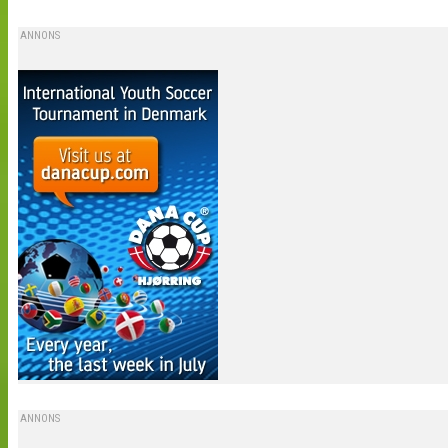
ANNONS
ANNONS