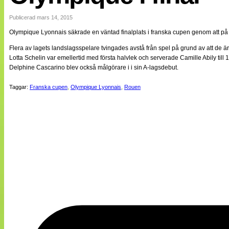
Internationellt
Bildreportage
Publicerad mars 14, 2015
Arkiv
Olympique Lyonnais säkrade en väntad finalplats i franska cupen genom att p
Bloggar
Lagen
Flera av lagets landslagsspelare tvingades avstå från spel på grund av att de 
Webb-TV
Lotta Schelin var emellertid med första halvlek och serverade Camille Abily til
Cuper
Delphine Cascarino blev också målgörare i i sin A-lagsdebut.
Medlemsbilder
Till klubbkassan
Taggar:
Franska cupen
,
Olympique Lyonnais
,
Rouen
NÄTverket
Split vision
Om oss
Annonsera
Statistik
Tipsa Damfotboll
Kontakt