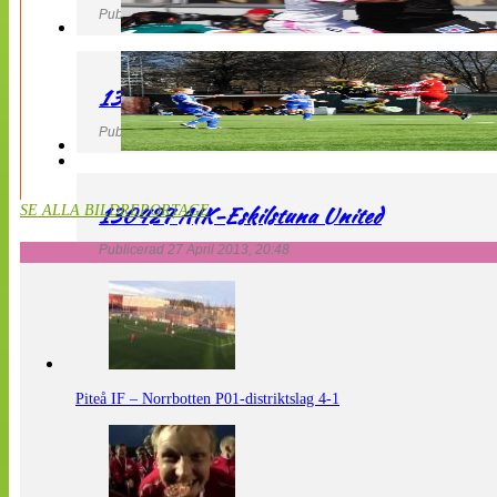
Publicerad 27 April 2013, 21:10
130427 LdB FC Malmö – Mallbackens IF
Publicerad 27 April 2013, 20:54
130427 AIK-Eskilstuna United
SE ALLA BILDREPORTAGE
Publicerad 27 April 2013, 20:48
Piteå IF – Norrbotten P01-distriktslag 4-1