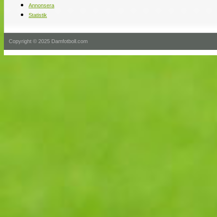
Annonsera
Statistik
Copyright © 2025 Damfotboll.com