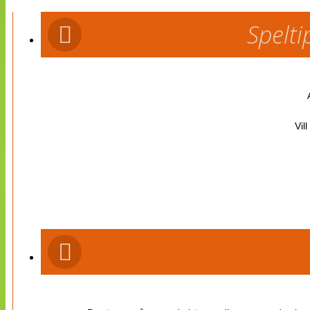
Spelti
Vil