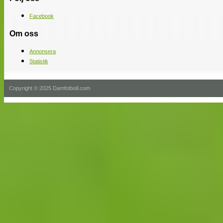
Facebook
Om oss
Annonsera
Statistik
Copyright © 2025 Damfotboll.com