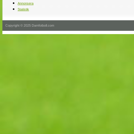
Annonsera
Statistik
Copyright © 2025 Damfotboll.com