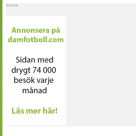
ANNONS