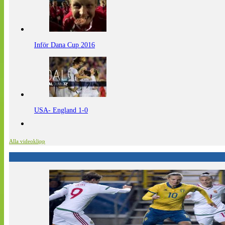
Inför Dana Cup 2016
USA- England 1-0
Alla videoklipp