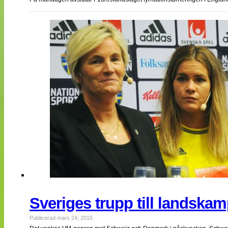
Sveriges trupp till landskamp
Publicerad mars 24, 2015